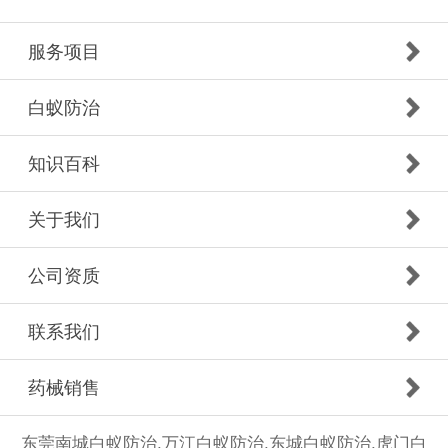
服务项目
白蚁防治
知识百科
关于我们
公司资质
联系我们
药械销售
东莞南城白蚁防治,万江白蚁防治,东城白蚁防治,虎门白