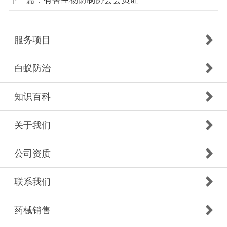
服务项目
白蚁防治
知识百科
关于我们
公司资质
联系我们
药械销售