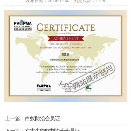
发布日期：2026-07-30 浏览次数：1748
上一篇：
白蚁防治会员证
下一篇：
有害生物防制协会会员证